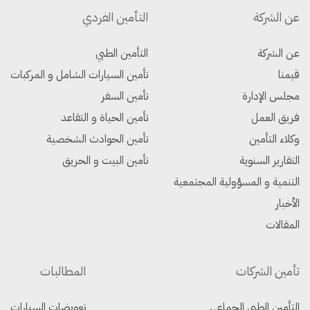
عن الشركة
التأمين الفردي
عن الشركة
التأمين الطبي
قيمنا
تأمين السيارات الشامل و المركبات
مجلس الإدارة
تأمين السفر
فريق العمل
تأمين الحياة و التقاعد
وكلاء التأمين
تأمين الحوادث الشخصية
التقارير السنوية
تأمين البيت و الحريق
التنمية و المسؤولية المجتمعية
الأخبار
المقالات
تأمين الشركات
المطالبات
التأمين الطبي الجماعي
تعويضات السيارات