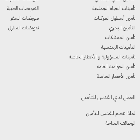
تأمينات الحياة الجماعية
التعويضات الطبية
تأمين أسطول المركبات
تعويضات السفر
التأمين البحري
تعويضات المنازل
تأمين الممتلكات
التأمينات الهندسية
تأمينات المسؤولية و الأخطار الخاصة
تأمين الحوادث العامة
تأمين الأخطار الخاصة
العمل لدي القدس للتأمين
لماذا تنضم للقدس للتأمين
الوظائف المتاحة