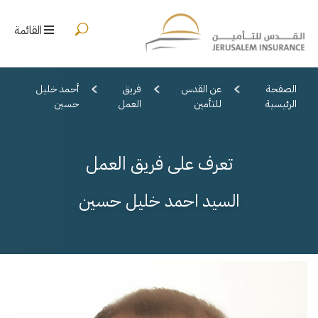
القائمة
الصفحة
عن القدس
فريق
أحمد خليل
الرئيسية
للتأمين
العمل
حسين
تعرف على فريق العمل
السيد احمد خليل حسين