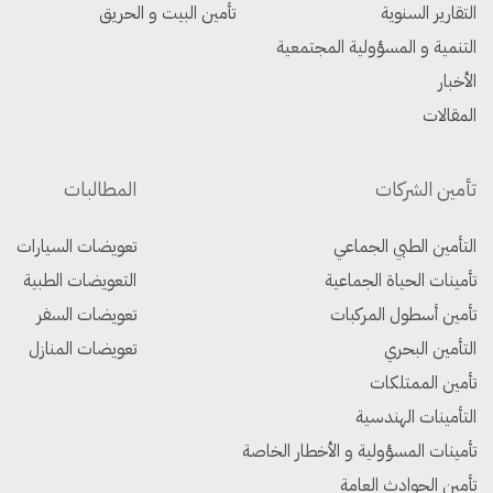
التقارير السنوية
تأمين البيت و الحريق
التنمية و المسؤولية المجتمعية
الأخبار
المقالات
تأمين الشركات
المطالبات
التأمين الطبي الجماعي
تعويضات السيارات
تأمينات الحياة الجماعية
التعويضات الطبية
تأمين أسطول المركبات
تعويضات السفر
التأمين البحري
تعويضات المنازل
تأمين الممتلكات
التأمينات الهندسية
تأمينات المسؤولية و الأخطار الخاصة
تأمين الحوادث العامة