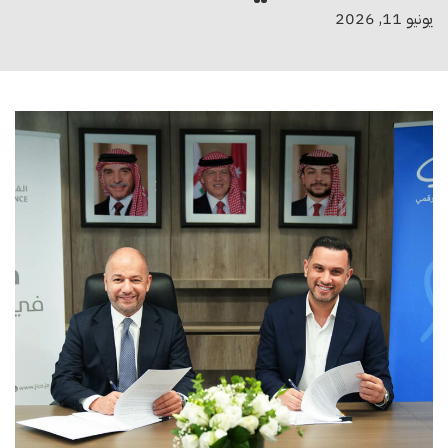
يونيو 11, 2026