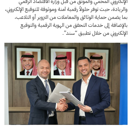
الإلكتروني المحمي والموثّق من قبل وزارة الاقتصاد الرقمي
والريادة، حيث توفر حلولاً رقمية آمنة وموثوقة للتوقيع الإلكتروني،
بما يضمن حماية الوثائق والمعاملات من التزوير أو التلاعب،
بالإضافة إلى خدمات التحقق من الهوية الرقمية والتوقيع
الإلكتروني من خلال تطبيق “سند”.