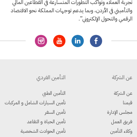
تجربة العملاء وتواكب التطورات المتسارعة في القطاعين المالي
والتأميني في الأردن، وبما يدعم توجهات المملكة نحو الاقتصاد
الرقمي والتحول الإلكتروني”.
عن الشركة
التأمين الفردي
عن الشركة
التأمين الطبي
قيمنا
تأمين السيارات الشامل و المركبات
مجلس الإدارة
تأمين السفر
فريق العمل
تأمين الحياة و التقاعد
وكلاء التأمين
تأمين الحوادث الشخصية