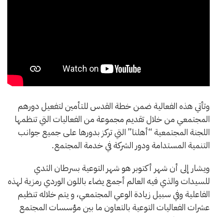
وتأتي هذه الفعالية ضمن خطة القدس للتأمين لتفعيل دورهم
المجتمعي من خلال تقديم مجموعة من الفعاليات التي تنظمها
اللجنة المجتمعية “أهلنا” التي تركز بدورها على جميع جوانب
التنمية المستدامة ودور الشركة في خدمة المجتمع.
ويشار إلى أن شهر أكتوبر هو شهر التوعية بسرطان الثدي
للسيدات والذي فيه العالم أجمع يضاء باللون الوردي رمزية لهذه
الفاعلية وفي سبيل زيادة الوعي المجتمعي، و يتم خلاله تنظيم
عشرات الفعاليات التوعية بالتعاون ما بين مؤسسات المجتمع