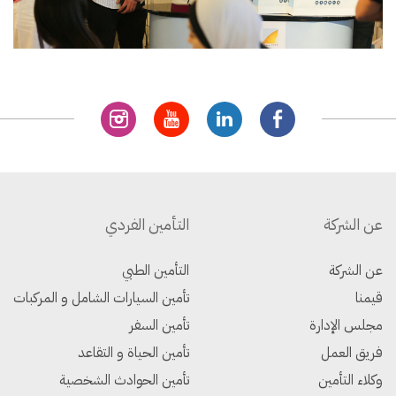
عن الشركة
التأمين الفردي
عن الشركة
التأمين الطبي
قيمنا
تأمين السيارات الشامل و المركبات
مجلس الإدارة
تأمين السفر
فريق العمل
تأمين الحياة و التقاعد
وكلاء التأمين
تأمين الحوادث الشخصية