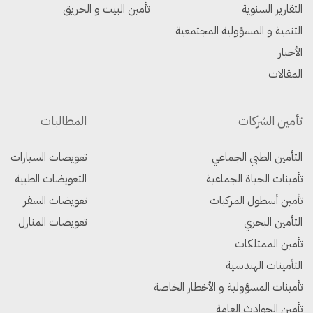
التقارير السنوية
تأمين البيت و الحريق
التنمية و المسؤولية المجتمعية
الأخبار
المقالات
تأمين الشركات
المطالبات
التأمين الطبي الجماعي
تعويضات السيارات
تأمينات الحياة الجماعية
التعويضات الطبية
تأمين أسطول المركبات
تعويضات السفر
التأمين البحري
تعويضات المنازل
تأمين الممتلكات
التأمينات الهندسية
تأمينات المسؤولية و الأخطار الخاصة
تأمين الحوادث العامة