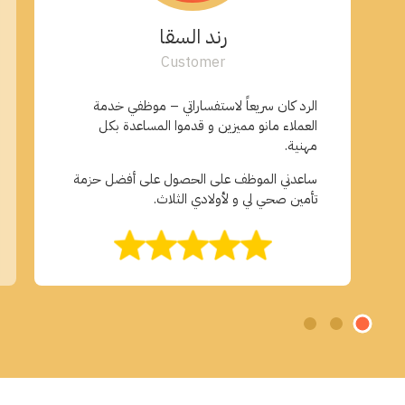
رند السقا
Customer
الرد كان سريعاً لاستفساراتي – موظفي خدمة
العملاء مانو مميزين و قدموا المساعدة بكل
مهنية.
ساعدني الموظف على الحصول على أفضل حزمة
تأمين صحي لي و لأولادي الثلاث.