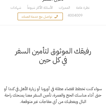
نظرة عامة
المميزات
الأسئلة الأكثر شيوعاً
شهادات
4004009
تواصل مع خدمة العملاء
رفيقك الموثوق لتأمين السفر
في كل حين
سواء كنت تخطط لقضاء عطلة في أوروبا أو زيارة الأهل في كندا أو
حتى أداء مناسك الحج والعمرة، تأمين السفر معنا يمنحك راحة
البال ويغطيك من أي مفاجآت غير متوقعة.