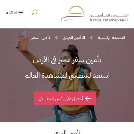
القائمة
الصفحة الرئيسية
التأمين الفردي
تأمين السفر
تأمين سفر مميز في الأردن
استعد للانطلاق
لمشاهدة العالم
أحصل على تأمين السفر الآن!
تأمين السفر