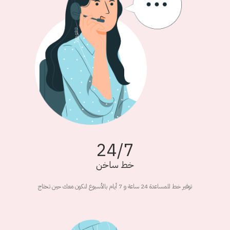
24/7
خط ساخن
توفير خط للمساعدة 24 ساعة و 7 أيام بالأسبوع لنكون معك حين تحتاج