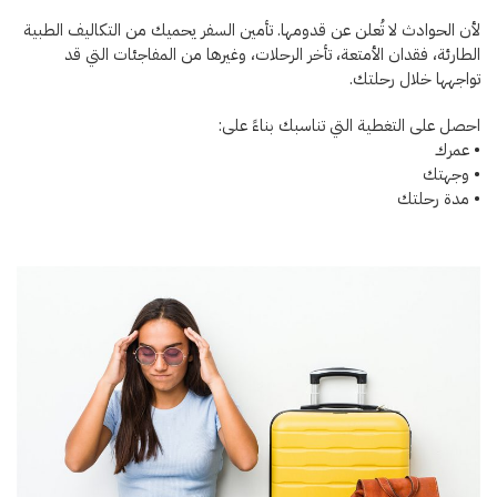
لأن الحوادث لا تُعلن عن قدومها. تأمين السفر يحميك من التكاليف الطبية
الطارئة، فقدان الأمتعة، تأخر الرحلات، وغيرها من المفاجئات التي قد
تواجهها خلال رحلتك.
احصل على التغطية التي تناسبك بناءً على:
• عمرك
• وجهتك
• مدة رحلتك