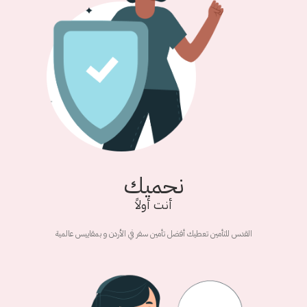
نحميك
أنت أولاً
القدس للتأمين تعطيك أفضل تأمين سفر في الأردن و بمقاييس عالمية