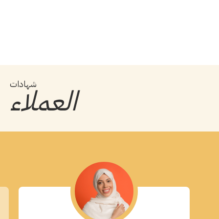
شهادات
العملاء