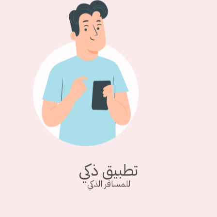
تطبيق ذكي
للمسافر الذكي
عبر تطبيق القدس لتأمين يمكنك الحصول على تأمين السفر في أي وقت دون
الحاجة للوصول لمكتب الشركة.