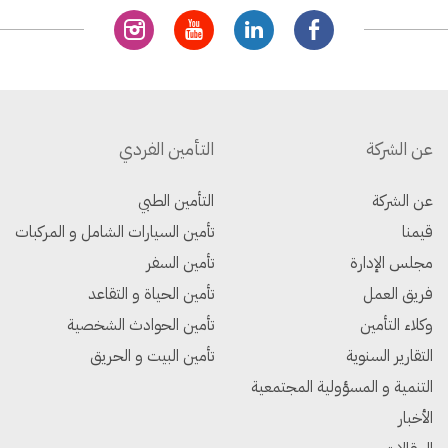
عن الشركة
التأمين الفردي
عن الشركة
التأمين الطبي
قيمنا
تأمين السيارات الشامل و المركبات
مجلس الإدارة
تأمين السفر
فريق العمل
تأمين الحياة و التقاعد
وكلاء التأمين
تأمين الحوادث الشخصية
التقارير السنوية
تأمين البيت و الحريق
التنمية و المسؤولية المجتمعية
الأخبار