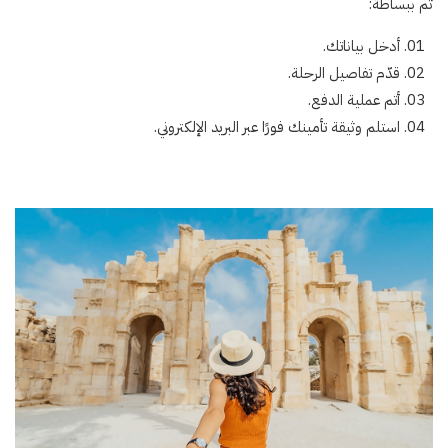
ثم ببساطة:
أدخل بياناتك.
قدّم تفاصيل الرحلة.
أتم عملية الدفع.
استلم وثيقة تأمينك فورًا عبر البريد الإلكتروني.