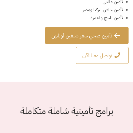
تأمين عالمي
تأمين خاص لتركيا ومصر
تأمين للحج والعمرة
تأمين صحي سفر شنغين أونلاين
تواصل معنا الآن
برامج تأمينية شاملة متكاملة