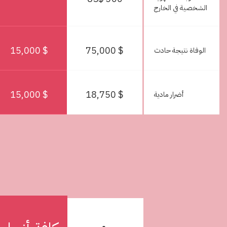
الشخصية في الخارج
$ 15,000
$ 75,000
الوفاة نتيجة حادث
$ 15,000
$ 18,750
أضرار مادية