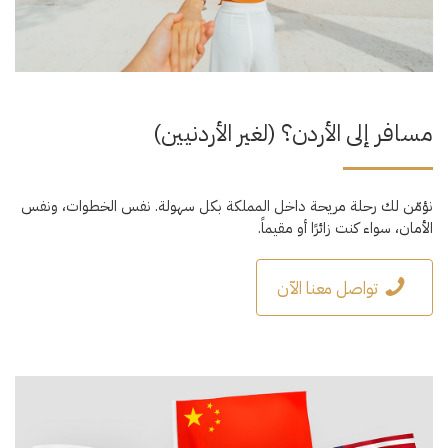
مسافر إلى الأردن؟ (لغير الأردنيين)
نؤمّن لك رحلة مريحة داخل المملكة بكل سهولة. نفس الخطوات، ونفس
الأمان، سواء كنت زائرًا أو مقيماً.
تواصل معنا الآن