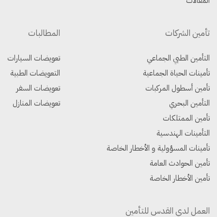
المقالات
تأمين الشركات
المطالبات
التأمين الطبي الجماعي
تعويضات السيارات
تأمينات الحياة الجماعية
التعويضات الطبية
تأمين أسطول المركبات
تعويضات السفر
التأمين البحري
تعويضات المنازل
تأمين الممتلكات
التأمينات الهندسية
تأمينات المسؤولية و الأخطار الخاصة
تأمين الحوادث العامة
تأمين الأخطار الخاصة
العمل لدي القدس للتأمين