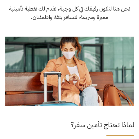
نحن هنا لنكون رفيقك في كل وجهة، نقدم لك تغطية تأمينية
مميزة وسريعة، لتسافر بثقة واطمئنان.
لماذا تحتاج تأمين سفر؟