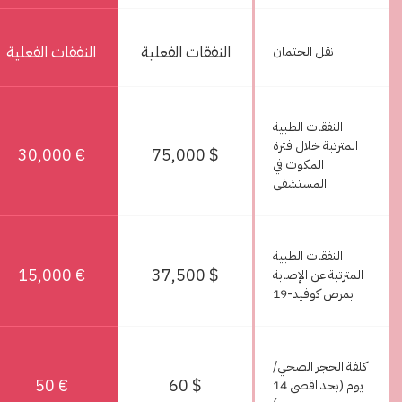
النفقات الفعلية
النفقات الفعلية
نقل الجثمان
النفقات الطبية
المترتبة خلال فترة
€ 30,000
$ 75,000
المكوث في
المستشفى
النفقات الطبية
€ 15,000
$ 37,500
المترتبة عن الإصابة
بمرض كوفيد-19
كلفة الحجر الصحي/
€ 50
$ 60
يوم (بحد اقصى 14