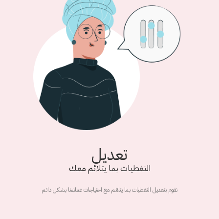
تعديل
التغطيات بما يتلائم معك
نقوم بتعديل التغطيات بما يتلائم مع احتياجات عملاءنا بشكل دائم