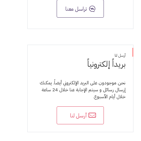
تراسل معنا
أرسل لنا
بريداً إلكترونياً
نحن موجودون على البريد الإلكتروني أيضاً. يمكنك
إرسال رسائل و سيتم الإجابة عنا خلال 24 ساعة
خلال أيام الأسبوع.
أرسل لنا