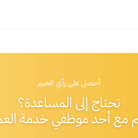
أحصل على رأي الخبير
تحتاج إلى المساعدة؟
م مع أحد موظفي خدمة العمل