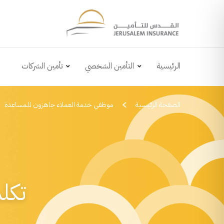
الرئيسية
التأمين الشخصي
تأمين الشركات
الصفحة الرئيسية
موظفي خدمة العملاء جاهزون للمساعدة
تكل