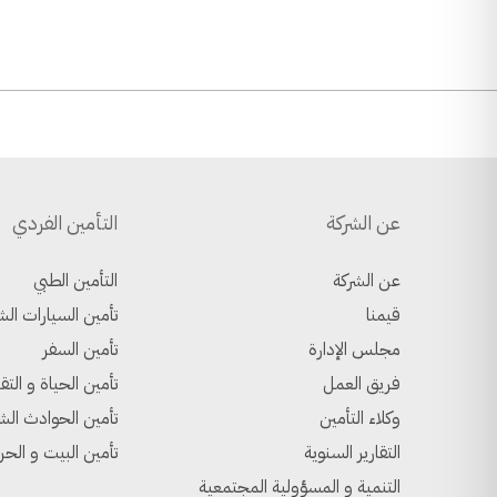
عن الشركة
التأمين الفردي
عن الشركة
التأمين الطبي
قيمنا
تأمين السيارات الش
مجلس الإدارة
تأمين السفر
فريق العمل
تأمين الحياة و التق
وكلاء التأمين
تأمين الحوادث ال
التقارير السنوية
تأمين البيت و الحر
التنمية و المسؤولية المجتمعية