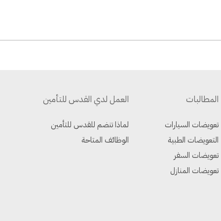
المطالبات
العمل لدي القدس للتأمين
تعويضات السيارات
لماذا تنضم للقدس للتأمين
التعويضات الطبية
الوظائف المتاحة
تعويضات السفر
تعويضات المنازل