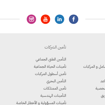
تأمين الشركات
التأمين الطبي الجماعي
امل و المركبات
تأمينات الحياة الجماعية
تأمين أسطول المركبات
اعد
التأمين البحري
شخصية
تأمين الممتلكات
يق
التأمينات الهندسية
تأمينات المسؤولية و الأخطار الخاصة