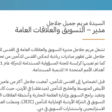
السيدة مريم جميل جلاجل
مدير – التسويق والعلاقات العامة
جلاجل على تطوير مبادرات ريادية لتمكين القدس للتأمين من تحقيق
أهداف الأمم المتحدة ١٧ للتنمية المستدامة.
قبل انضمامها إلى القدس للتأمين، أمضت جلاجل أكثر من عامين 
الأبيض المتوسط والخليج للتأمين (ميدغلف) في الأردن، حيث كانت
وتنفيذ برامج التسويق وإدارة العلامة التجارية وأنشطة العلاقات
التسويق في الشركة الأردن
الاستراتيجيين واستشارات التسويق في دبي.