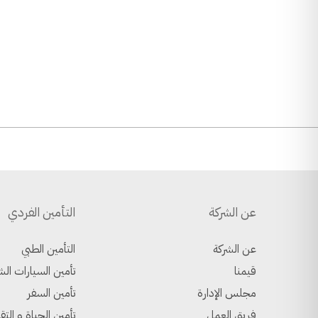
عن الشركة
التأمين الفردي
عن الشركة
التأمين الطبي
قيمنا
تأمين السيارات الش
مجلس الإدارة
تأمين السفر
فريق العمل
تأمين الحياة و التق