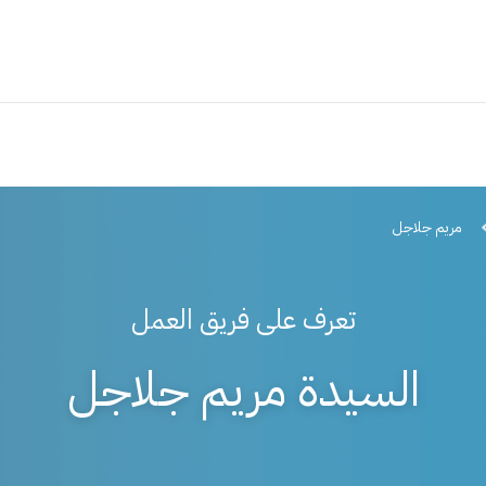
مريم جلاجل
تعرف على فريق العمل
السيدة مريم جلاجل