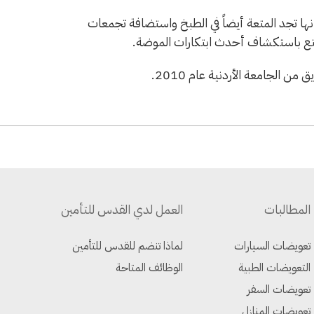
أنها تجد المتعة أيضاً في الطبخ واستضافة تجمعات
متع باستكشاف أحدث ابتكارات الموضة.
الجامعة الأردنية عام 2010.
المطالبات
العمل لدي القدس للتأمين
تعويضات السيارات
لماذا تنضم للقدس للتأمين
التعويضات الطبية
الوظائف المتاحة
تعويضات السفر
تعويضات المنازل