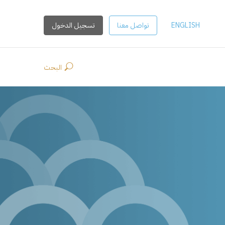
ENGLISH
تواصل معنا
تسجيل الدخول
البحث