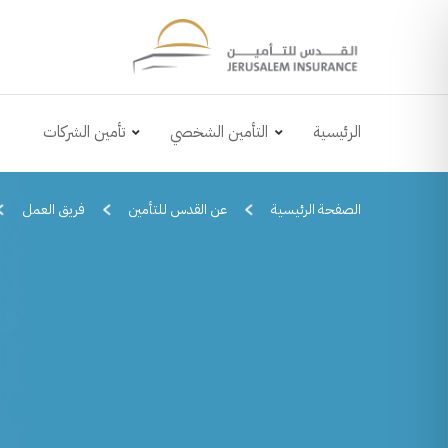
الرئيسية
التأمين الشخصي
تأمين الشركات
الصفحة الرئيسية
عن القدس للتأمين
فريق العمل