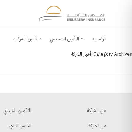
الرئيسية
التأمين الشخصي
تأمين الشركات
Category Archives: أخبار الشركة
عن الشركة
التأمين الفردي
عن الشركة
التأمين الطبي