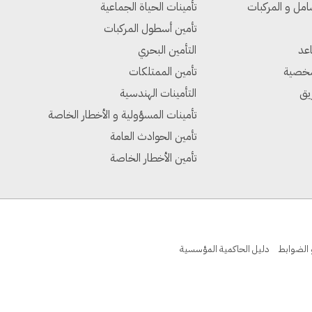
امل و المركبات
تأمينات الحياة الجماعية
تأمين أسطول المركبات
اعد
التأمين البحري
شخصية
تأمين الممتلكات
يق
التأمينات الهندسية
تأمينات المسؤولية و الأخطار الخاصة
تأمين الحوادث العامة
تأمين الأخطار الخاصة
 الضوابط
دليل الحاكمية المؤسسية