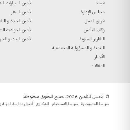
قيمنا
تأمين السيارات الش
مجلس الإدارة
تأمين السفر
فريق العمل
تأمين الحياة و التق
وكلاء التأمين
تأمين الحوادث ال
التقارير السنوية
تأمين البيت و الحر
التنمية و المسؤولية المجتمعية
الأخبار
المقالات
© القدس للتأمين 2026. جميع الحقوق محفوظة.
سياسة الخصوصية
سياسة الاستخدام
الشكاوى
أصول ممارسة المهنة و