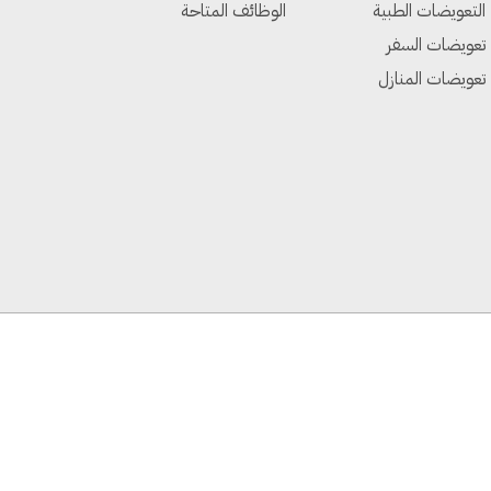
التعويضات الطبية
الوظائف المتاحة
تعويضات السفر
تعويضات المنازل