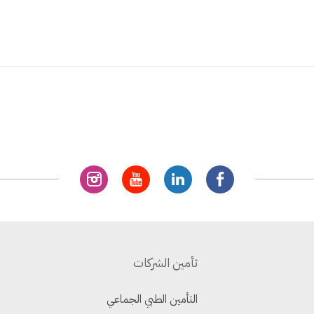
تأمين الشركات
التأمين الطبي الجماعي