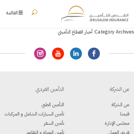
القائمة
Category Archives: أخبار القطاع التأميني
عن الشركة
التأمين الفردي
عن الشركة
التأمين الطبي
قيمنا
تأمين السيارات الشامل و المركبات
مجلس الإدارة
تأمين السفر
فريق العمل
تأمين الحياة و التقاعد