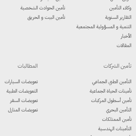
وكلاء التأمين
تأمين الحوادث الشخصية
التقارير السنوية
تأمين البيت و الحريق
التنمية و المسؤولية المجتمعية
الأخبار
المقالات
تأمين الشركات
المطالبات
التأمين الطبي الجماعي
تعويضات السيارات
تأمينات الحياة الجماعية
التعويضات الطبية
تأمين أسطول المركبات
تعويضات السفر
التأمين البحري
تعويضات المنازل
تأمين الممتلكات
التأمينات الهندسية