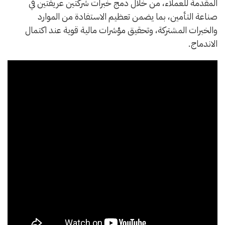
المقدمة للعملاء، من خلال دمج خبرات شركتين عريقتين في
صناعة التأمين، بما يضمن تعظيم الاستفادة من الموارد
والخبرات المشتركة، وتحقيق مؤشرات مالية قوية عند اكتمال
الاندماج.