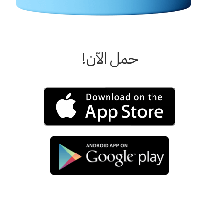
حمل الآن!