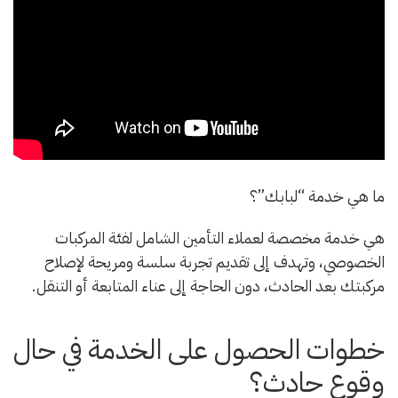
ما هي خدمة “لبابك”؟
هي خدمة مخصصة لعملاء التأمين الشامل لفئة المركبات
الخصوصي، وتهدف إلى تقديم تجربة سلسة ومريحة لإصلاح
مركبتك بعد الحادث، دون الحاجة إلى عناء المتابعة أو التنقل.
خطوات الحصول على الخدمة في حال
وقوع حادث؟