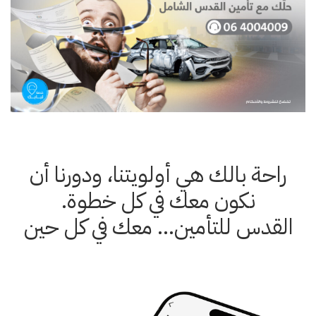
راحة بالك هي أولويتنا، ودورنا أن
نكون معك في كل خطوة.
القدس للتأمين… معك في كل حين