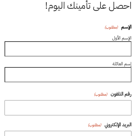
احصل على تأمينك اليوم!
الإسم
(مطلوب)
الإسم الأول
إسم العائلة
رقم التلفون
(مطلوب)
البريد الإلكتروني
(مطلوب)