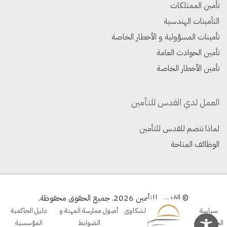
تأمين الممتلكات
التأمينات الهندسية
تأمينات المسؤولية و الأخطار الخاصة
تأمين الحوادث العامة
تأمين الأخطار الخاصة
العمل لدي القدس للتأمين
لماذا تنضم للقدس للتأمين
الوظائف المتاحة
© القدس للتأمين 2026. جميع الحقوق محفوظة.
سياسة
سياسة
الشكاوى
أصول ممارسة المهنة و
دليل الحاكمية
الخصوصية
الاستخدام
الضوابط
المؤسسية