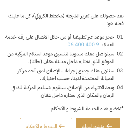
بعد حصولك على تقرير الشرطة (مخطط الكروكي)، كل ما عليك
فعله هو:
حجز موعد
عبر تطبيقنا أو من خلال الاتصال على رقم خدمة
العملاء
06 400 400 9
سيتواصل معك مندوبنا لتنسيق موعد استلام المركبة من
الموقع الذي تختاره داخل مدينة عمّان (حاليًا).
سنتولى عنك جميع إجراءات الإصلاح لدى أحد مراكز
الصيانة المعتمدة لدينا، حسب اختيارك.
وبعد الانتهاء من الإصلاح، سنقوم بتسليم المركبة لك في
الزمان والمكان الذي تختاره داخل عمّان.
*تخضع هذه الخدمة للشروط و الأحكام
منشور لبابك
الشروط و الأحكام