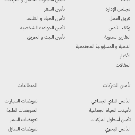
مجلس الإدارة
تأمين السفر
فريق العمل
تأمين الحياة و التقاعد
وكلاء التأمين
تأمين الحوادث الشخصية
التقارير السنوية
تأمين البيت و الحريق
التنمية و المسؤولية المجتمعية
الأخبار
المقالات
تأمين الشركات
المطالبات
التأمين الطبي الجماعي
تعويضات السيارات
تأمينات الحياة الجماعية
التعويضات الطبية
تأمين أسطول المركبات
تعويضات السفر
التأمين البحري
تعويضات المنازل