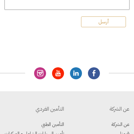
عن الشركة
التأمين الفردي
عن الشركة
التأمين الطبي
قيمنا
تأمين السيارات الشامل و المركبات